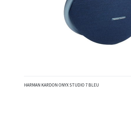
HARMAN KARDON ONYX STUDIO 7 BLEU