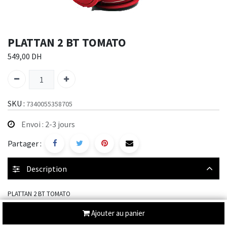
PLATTAN 2 BT TOMATO
549,00
DH
SKU :
7340055358705
Envoi : 2-3 jours
Partager :
Description
PLATTAN 2 BT TOMATO
Ajouter au panier