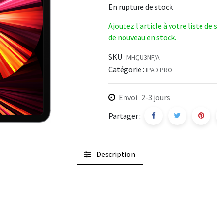
En rupture de stock
Ajoutez l'article à votre liste de
de nouveau en stock.
SKU :
MHQU3NF/A
Catégorie :
IPAD PRO
Envoi : 2-3 jours
Partager :
Description