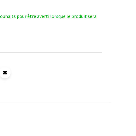
 souhaits pour être averti lorsque le produit sera