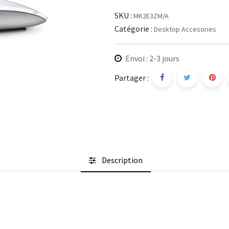
SKU :
MK2E3ZM/A
Catégorie :
Desktop Accesories
Envoi : 2-3 jours
Partager :
Description