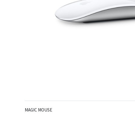
MAGIC MOUSE