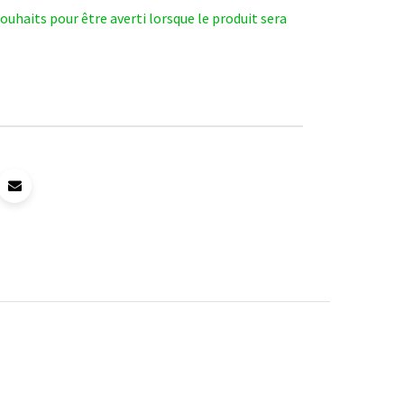
 souhaits pour être averti lorsque le produit sera