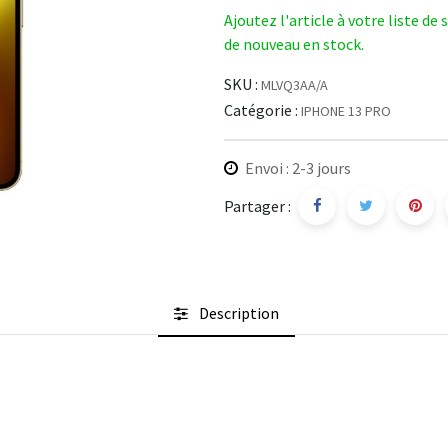
Ajoutez l'article à votre liste de
de nouveau en stock.
SKU :
MLVQ3AA/A
Catégorie :
IPHONE 13 PRO
Envoi : 2-3 jours
Partager :
Description