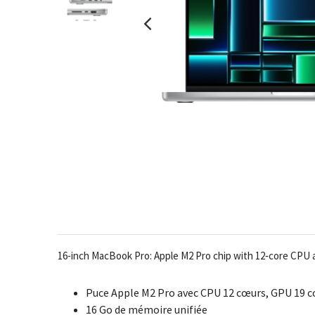
16-inch MacBook Pro: Apple M2 Pro chip with 12‑core CPU 
Puce Apple M2 Pro avec CPU 12 cœurs, GPU 19 c
16 Go de mémoire unifiée